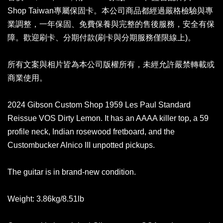
Shop Taiwan專屬保固卡。本公司商品都經過嚴格檢驗與專
業調整，一年保固、免費保養與完整的售後服務，安全有保
障。歡迎刷卡、分期付款(刷卡與分期服務僅限線上)。
所有文案與相片皆為本公司版權所有，未經允許嚴禁轉載或
商業使用。
2024 Gibson Custom Shop 1959 Les Paul Standard
Reissue VOS Dirty Lemon. It has an AAAA killer top, a 59
profile neck, Indian rosewood fretboard, and the
Custombucker Alnico III unpotted pickups.
The guitar is in brand-new condition.
Weight: 3.86kg/8.51lb