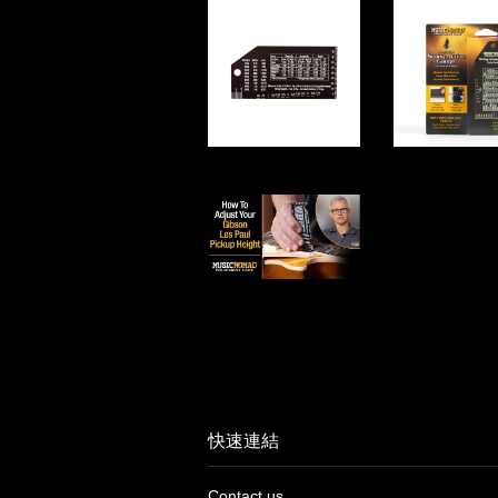
快速連結
Contact us