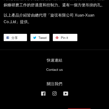
銅條研磨工作的舒適度和控制力。還有一個方便吊掛的孔。
以上產品介紹皆由總代理「旋弦有限公司 Xuan-Xuan
Co.,Ltd」提供。
分享
Tweet
Pin it
快速連結
Contact us
關注我們
Facebook
Instagram
YouTube