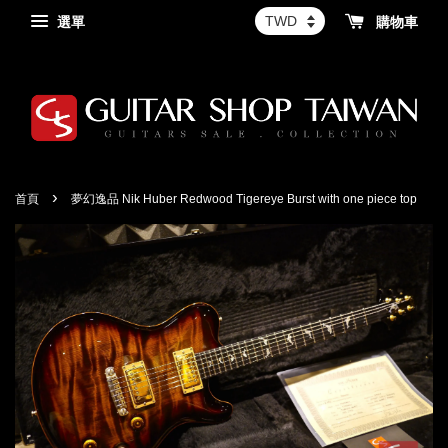
選單
購物車
›
首頁
夢幻逸品 Nik Huber Redwood Tigereye Burst with one piece top