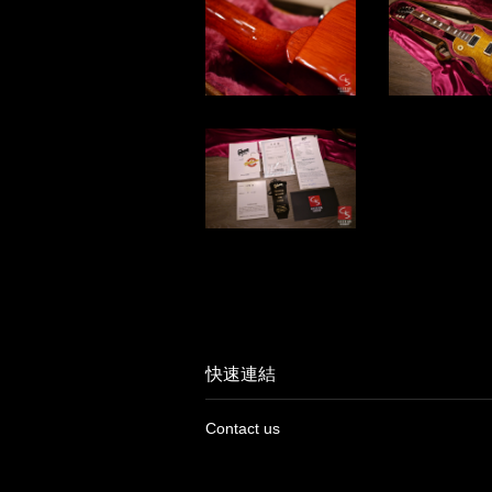
快速連結
Contact us