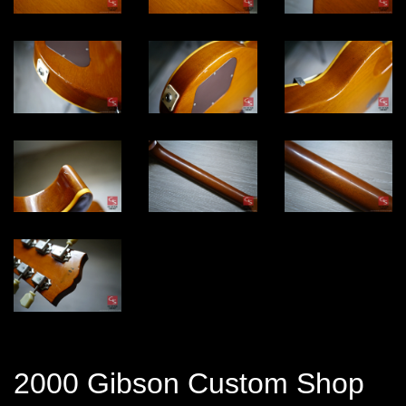
2000 Gibson Custom Shop