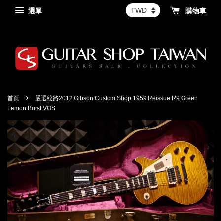
選單
購物車
›
首頁
嚴選紋路2012 Gibson Custom Shop 1959 Reissue R9 Green
Lemon Burst VOS