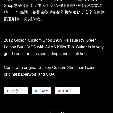
Shop專屬保固卡，
本公司商品都經過嚴格檢驗與專業調
整，一年保固、免費保養與完整的售後服務，安全有保障。
歡迎刷卡、分期付款。
2012 Gibson Custom Shop 1959 Reissue R9 Green
Lemon Burst VOS with AAAA Killer Top. Guitar is in very
good condition, has some dings and scratches.
Come with original Gibson Custom Shop hard case,
original paperwork and COA.
分享
Tweet
Pin it