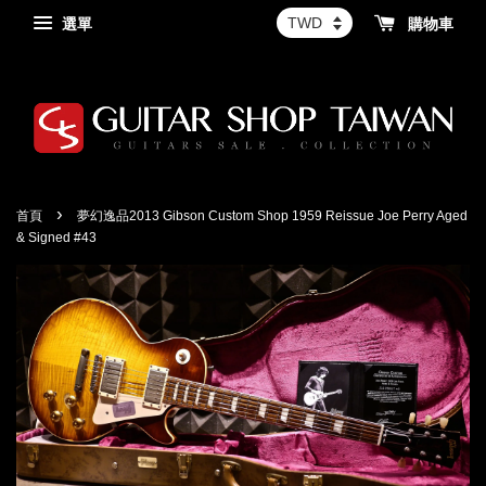
選單
購物車
›
首頁
夢幻逸品2013 Gibson Custom Shop 1959 Reissue Joe Perry Aged
& Signed #43