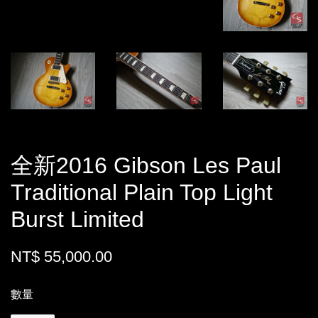
全新2016 Gibson Les Paul
Traditional Plain Top Light
Burst Limited
NT$ 55,000.00
數量