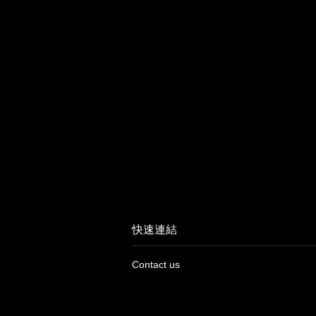
快速連結
Contact us