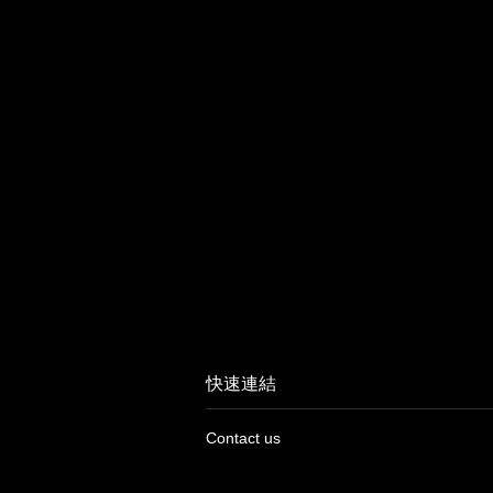
快速連結
Contact us