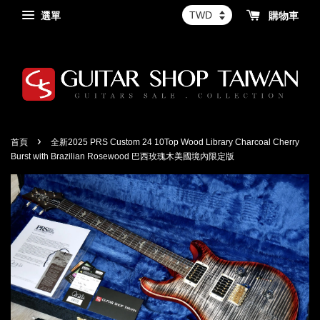
選單
購物車
›
首頁
全新2025 PRS Custom 24 10Top Wood Library Charcoal Cherry
Burst with Brazilian Rosewood 巴西玫瑰木美國境內限定版