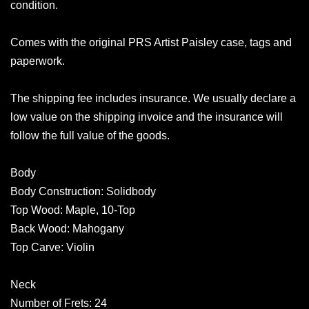
condition.
Comes with the original PRS Artist Paisley case, tags and
paperwork.
The shipping fee includes insurance. We usually declare a
low value on the shipping invoice and the insurance will
follow the full value of the goods.
Body
Body Construction: Solidbody
Top Wood: Maple, 10-Top
Back Wood: Mahogany
Top Carve: Violin
Neck
Number of Frets: 24