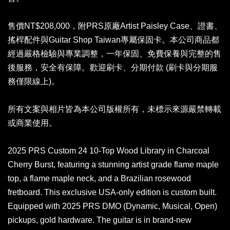
售價NT$208,000，附PRS原廠Artist Paisley Case、證書、
搖桿配件與Guitar Shop Taiwan專屬保固卡。本公司商品都
經過嚴格檢驗與專業調整，一年保固、免費保養與完整的售
後服務，安全有保障。歡迎刷卡、分期付款 (刷卡與分期服
務僅限線上)。
所有文案與相片皆為本公司版權所有，未標示來源嚴禁轉載
或商業使用。
2025 PRS Custom 24 10-Top Wood Library in Charcoal
Cherry Burst, featuring a stunning artist grade flame maple
top, a flame maple neck, and a Brazilian rosewood
fretboard. This exclusive USA-only edition is custom built.
Equipped with 2025 PRS DMO (Dynamic, Musical, Open)
pickups, gold hardware. The guitar is in brand-new