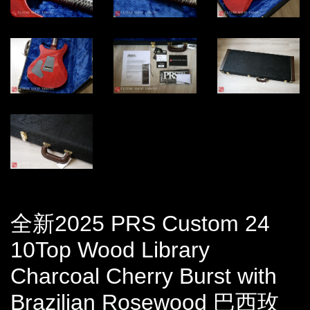
全新2025 PRS Custom 24
10Top Wood Library
Charcoal Cherry Burst with
Brazilian Rosewood 巴西玫