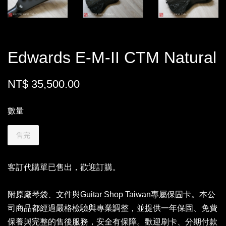
Edwards E-M-II CTM Natural
NT$ 35,500.00
數量
售完
客訂代購單已售出，歡迎訂購。
附原廠琴袋、文件與Guitar Shop Taiwan專屬保固卡。本公
司商品都經過嚴格檢驗與專業調整，並提供一年保固、免費
保養與完整的售後服務，安全有保障。歡迎刷卡、分期付款