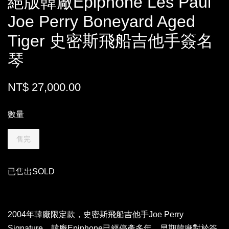
絕版韓廠Epiphone Les Paul
Joe Perry Boneyard Aged
Tiger 史密斯飛船吉他手簽名
琴
NT$ 27,000.00
數量
售完
已售出SOLD
2004年韓廠限定款，史密斯飛船吉他手Joe Perry
Signature，韓廠Epiphone已經停產多年，早期韓廠對於簽