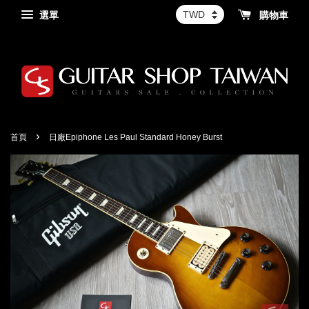
選單
購物車
›
首頁
日廠Epiphone Les Paul Standard Honey Burst