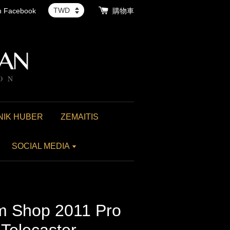
th Facebook
購物車
NIK HUBER
ZEMAITIS
SOCIAL MEDIA
m Shop 2011 Pro