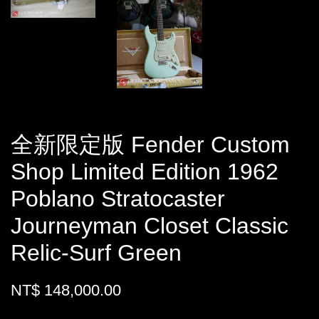
全新限定版 Fender Custom
Shop Limited Edition 1962
Poblano Stratocaster
Journeyman Closet Classic
Relic-Surf Green
NT$ 148,000.00