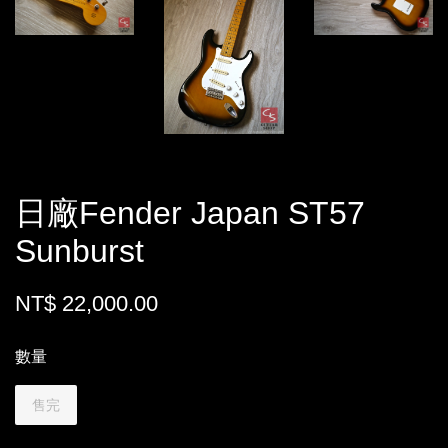
日廠Fender Japan ST57
Sunburst
NT$ 22,000.00
數量
售完