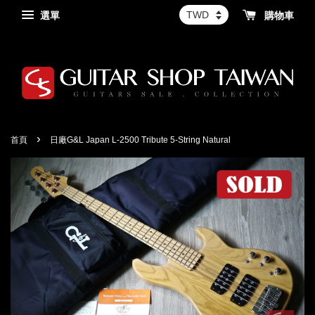
選單
購物車
›
首頁
日廠G&L Japan L-2500 Tribute 5-String Natural