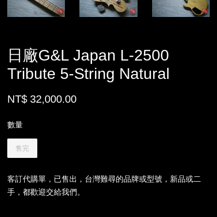
日廠G&L Japan L-2500
Tribute 5-String Natural
NT$ 32,000.00
數量
售完
客訂代購單，已售出，台灣難尋的品牌或型號，新品或二
手，都歡迎交給我們。