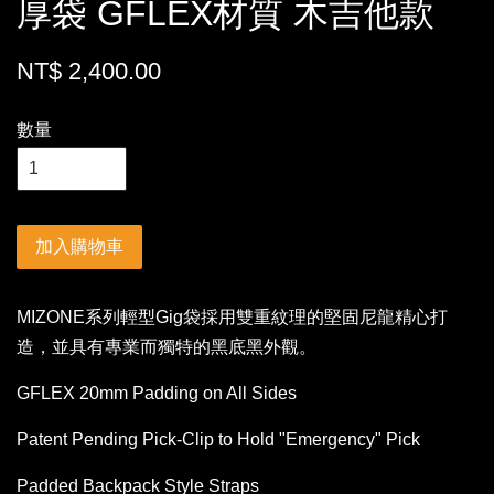
厚袋 GFLEX材質 木吉他款
NT$ 2,400.00
數量
加入購物車
MIZONE系列輕型Gig袋採用雙重紋理的堅固尼龍精心打
造，並具有專業而獨特的黑底黑外觀。
GFLEX 20mm Padding on All Sides
Patent Pending Pick-Clip to Hold "Emergency" Pick
Padded Backpack Style Straps