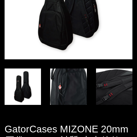
GatorCases MIZONE 20mm