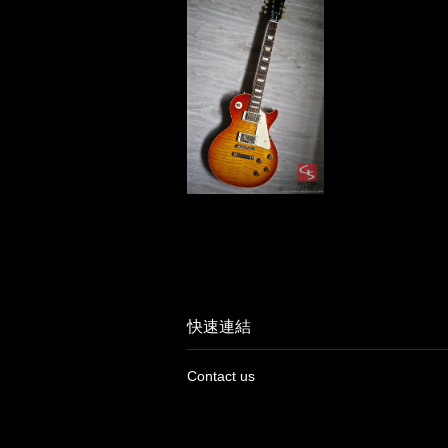
快速連結
Contact us