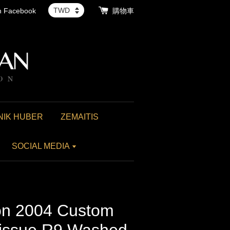
th Facebook
購物車
NIK HUBER
ZEMAITIS
SOCIAL MEDIA
 2004 Custom