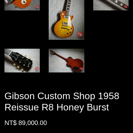
Gibson Custom Shop 1958
Reissue R8 Honey Burst
NT$ 89,000.00