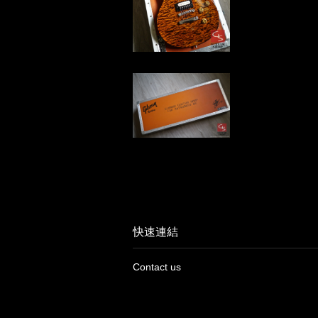
快速連結
Contact us