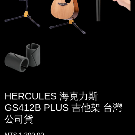
HERCULES 海克力斯
GS412B PLUS 吉他架 台灣
公司貨
NT$ 1,300.00