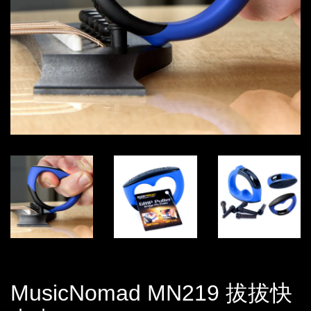
MusicNomad MN219 拔拔快