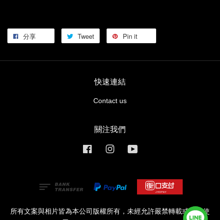
分享
Tweet
Pin it
快速連結
Contact us
關注我們
Facebook
Instagram
YouTube
所有文案與相片皆為本公司版權所有，未經允許嚴禁轉載或商業使