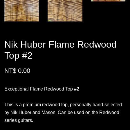
Nik Huber Flame Redwood
Top #2
NT$ 0.00
Exceptional Flame Redwood Top #2
This is a premium redwood top, personally hand-selected
by Nik Huber and Mason. Can be used on the Redwood
series guitars.