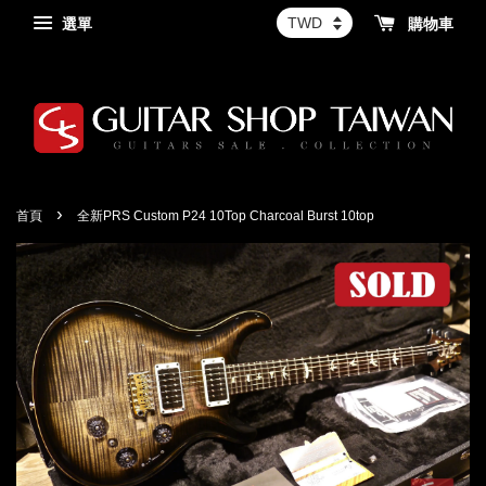
選單
購物車
›
首頁
全新PRS Custom P24 10Top Charcoal Burst 10top