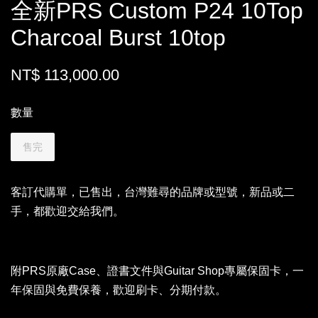
全新PRS Custom P24 10Top
Charcoal Burst 10top
NT$ 113,000.00
數量
售完
客訂代購單，已售出，台灣難尋的品牌或型號，新品或二
手，都歡迎交給我們。
附PRS原廠Case、證書文件與Guitar Shop專屬保固卡，一
年保固與免費保養，歡迎刷卡、分期付款。