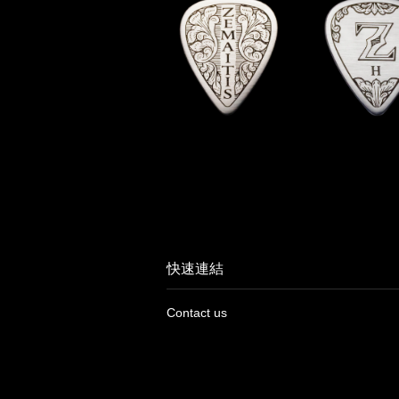
快速連結
Contact us